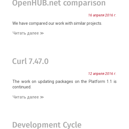
OpenHUB.net comparison
16 апреля 2016 г.
We have compared our work with similar projects.
Читать далее ≫
Curl 7.47.0
12 апреля 2016 г.
The work on updating packages on the Platform 1.1 is
continued.
Читать далее ≫
Development Cycle