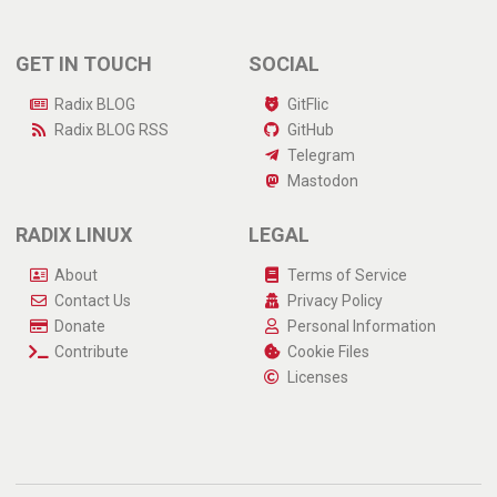
GET IN TOUCH
SOCIAL
Radix BLOG
GitFlic
Radix BLOG
RSS
GitHub
Telegram
Mastodon
RADIX LINUX
LEGAL
About
Terms of Service
Contact Us
Privacy Policy
Donate
Personal Information
Contribute
Cookie Files
Licenses