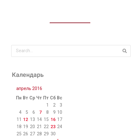
Календарь
апрель 2016
Пн
Вт
Ср
Чт
Пт
Сб
Вс
1
2
3
4
5
6
7
8
9
10
11
12
13
14
15
16
17
18
19
20
21
22
23
24
25
26
27
28
29
30