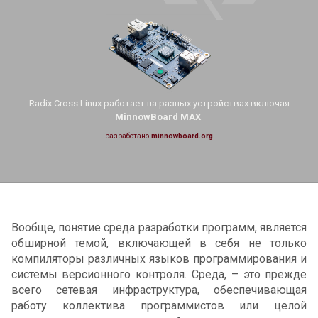
Radix Cross Linux работает на
разных устройствах включая
MinnowBoard MAX
.
разработано
minnowboard.org
Вообще, понятие среда разработки программ, является
обширной темой, включающей в себя не только
компиляторы различных языков программирования и
системы версионного контроля. Среда, – это прежде
всего сетевая инфраструктура, обеспечивающая
работу коллектива программистов или целой