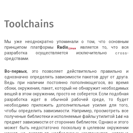
Toolchains
Мы уже неоднократно упоминали о том, что основным
принципом платформы
Radix
является то, что вся
.Linux
разработка осуществляется исключительно
cross
-
средствами.
Во-первых
, это позволяет действительно правильно и
однозначно определять зависимости пакетов друг от друга.
Ведь при наличии постоянно пополняющегося, во время
сбоки, окружения, пакет, который не обнаружит необходимых
вещей в этом окружении, просто не соберется. Если подобная
разработка идет в обычной рабочей среде, то будет
необходимо приложить дополнительные усилия для того,
чтобы определить зависимости. Например, просмотреть все
полученые библиотеки и исполняемые файлы утилитой
ldd
на
предмет зависимости от сторонних библиотек. Однако и этого
может быть недостаточно поскольку в целевом окружении