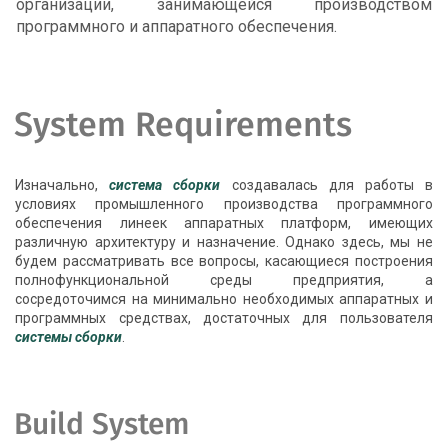
организации, занимающейся производством
программного и аппаратного обеспечения.
System Requirements
Изначально,
система сборки
создавалась для работы в
условиях промышленного производства программного
обеспечения линеек аппаратных платформ, имеющих
различную архитектуру и назначение. Однако здесь, мы не
будем рассматривать все вопросы, касающиеся построения
полнофункциональной среды предприятия, а
сосредоточимся на минимально необходимых аппаратных и
программных средствах, достаточных для пользователя
системы сборки
.
Build System