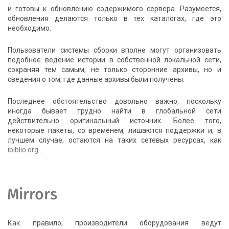
и готовы к обновлению содержимого сервера. Разумеется,
обновления делаются только в тех каталогах, где это
необходимо.
Пользователи системы сборки вполне могут организовать
подобное ведение истории в собственной локальной сети,
сохраняя тем самым, не только сторонние архивы, но и
сведения о том, где данные архивы были получены.
Последнее обстоятельство довольно важно, поскольку
иногда бывает трудно найти в глобальной сети
действительно оригинальный источник. Более того,
некоторые пакеты, со временем, лишаются поддержки и, в
лучшем случае, остаются на таких сетевых ресурсах, как
ibiblio.org
.
Mirrors
Как правило, производители оборудования ведут