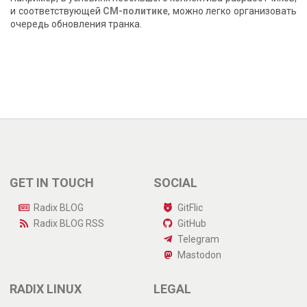
и соответствующей
CM-политике
, можно легко организовать
очередь обновления транка.
GET IN TOUCH
SOCIAL
Radix BLOG
GitFlic
Radix BLOG
RSS
GitHub
Telegram
Mastodon
RADIX LINUX
LEGAL