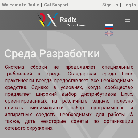
Welcome to Radix
Get Support
Sign Up
Log In
Radix
Cross Linux
Среда Разработки
Система сборки не предъявляет специальных
требований к среде. Стандартная среда Linux
практически всегда предоставляет все необходимые
средства. Однако в условиях, когда сообщество
предлагает широкий выбор дистрибутивов Linux,
ориентированных на различные задачи, полезно
описать минимальный набор программных и
аппаратных средств, необходимых для работы. А
также, дать некоторые советы по организации
сетевого окружения.