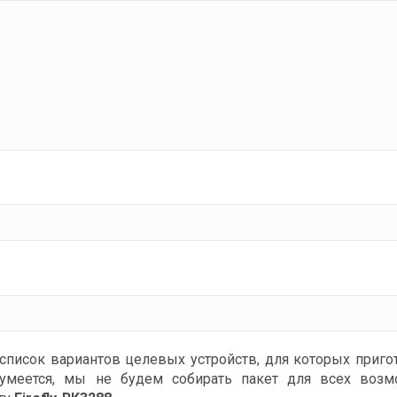
список вариантов целевых устройств, для которых приго
зумеется, мы не будем собирать пакет для всех воз