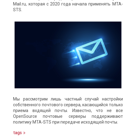
Mail.ru, которая с 2020 года начала применять MTA-
STS.
Мы рассмотрим лишь частный случай настройки
собственного почтового сервера, касающийся только
приема вхдящей почты. Известно, что не все
OpenSource почтовые серверы поддерживают
политику MTA-STS при передаче исходящей почты.
tags