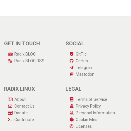
GET IN TOUCH
SOCIAL
Radix BLOG
GitFlic
Radix BLOG
RSS
GitHub
Telegram
Mastodon
RADIX LINUX
LEGAL
About
Terms of Service
Contact Us
Privacy Policy
Donate
Personal Information
Contribute
Cookie Files
Licenses