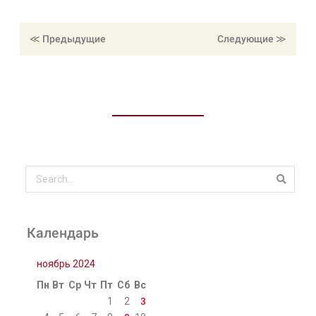
≪ Предыдущие
≪ Следующие
Календарь
ноябрь 2024
Пн
Вт
Ср
Чт
Пт
Сб
Вс
1
2
3