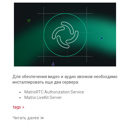
Для обеспечения видео и аудио звонков необходимо
инсталлировать еще два сервера:
MatrixRTC Authorization Service
Matrix LiveKit Server
tags
Читать далее ≫