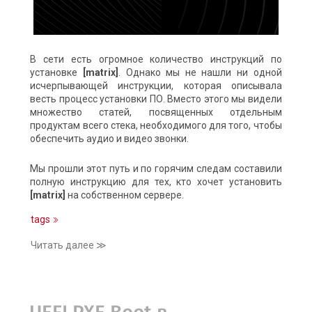
В сети есть огромное количество инструкций по
установке
[matrix]
. Однако мы не нашли ни одной
исчерпывающей инструкции, которая описывала
весть процесс установки ПО. Вместо этого мы видели
множество статей, посвященных отдельным
продуктам всего стека, необходимого для того, чтобы
обеспечить аудио и видео звонки.
Мы прошли этот путь и по горячим следам составили
полную инструкцию для тех, кто хочет установить
[matrix]
на собственном сервере.
tags
Читать далее ≫