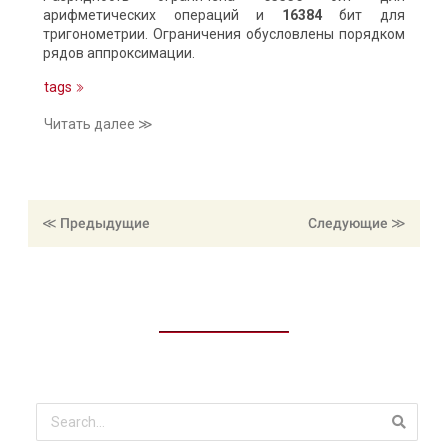
арифметических операций и
16384
бит для
тригонометрии. Ограничения обусловлены порядком
рядов аппроксимации.
tags
Читать далее ≫
≪ Предыдущие
≪ Следующие