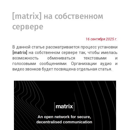
[matrix] на собственном
сервере
16 сентября 2025 г.
В данной статье рассматривается процесс установки
[matrix]
на собственном сервере так, чтобы имелась
возможность обмениваться текстовыми и
голосовыми сообщениями. Организации аудио и
видео звонков будет посвящена отдельная статья.