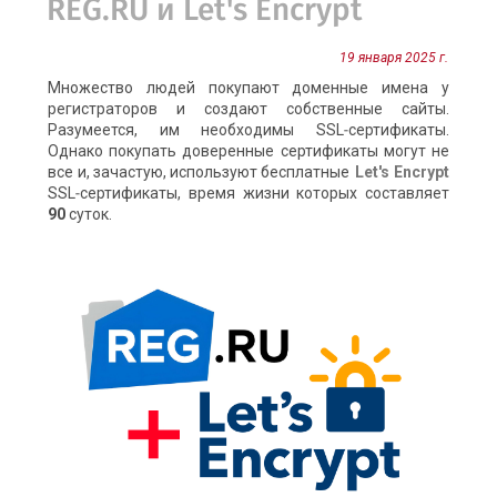
REG.RU и Let's Encrypt
19 января 2025 г.
Множество людей покупают доменные имена у
регистраторов и создают собственные сайты.
Разумеется, им необходимы SSL‑сертификаты.
Однако покупать доверенные сертификаты могут не
все и, зачастую, используют бесплатные
Let's Encrypt
SSL‑сертификаты, время жизни которых составляет
90
суток.