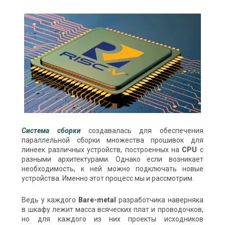
Система сборки
создавалась для обеспечения
параллельной сборки множества прошивок для
линеек различных устройств, построенных на
CPU
с
разными архитектурами. Однако если возникает
необходимость, к ней можно подключать новые
устройства. Именно этот процесс мы и рассмотрим.
Ведь у каждого
Bare-metal
разработчика наверняка
в шкафу лежит масса всяческих плат и проводочков,
но для каждого из них проекты исходников