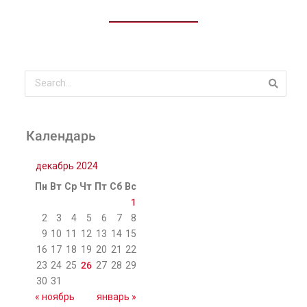
Календарь
декабрь 2024
Пн
Вт
Ср
Чт
Пт
Сб
Вс
1
2
3
4
5
6
7
8
9
10
11
12
13
14
15
16
17
18
19
20
21
22
23
24
25
26
27
28
29
30
31
« ноябрь
январь »