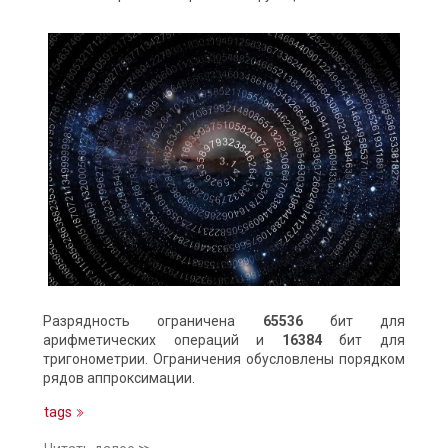
Разрядность ограничена
65536
бит для
арифметических операций и
16384
бит для
тригонометрии. Ограничения обусловлены порядком
рядов аппроксимации.
tags