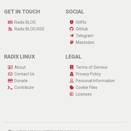
GET IN TOUCH
SOCIAL
Radix BLOG
GitFlic
Radix BLOG
RSS
GitHub
Telegram
Mastodon
RADIX LINUX
LEGAL
About
Terms of Service
Contact Us
Privacy Policy
Donate
Personal Information
Contribute
Cookie Files
Licenses