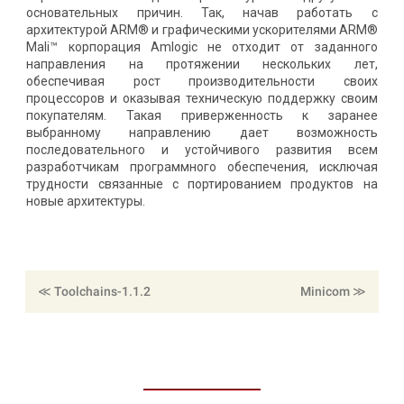
основательных причин. Так, начав работать с
архитектурой ARM® и графическими ускорителями ARM®
Mali™ корпорация Amlogic не отходит от заданного
направления на протяжении нескольких лет,
обеспечивая рост производительности своих
процессоров и оказывая техническую поддержку своим
покупателям. Такая приверженность к заранее
выбранному направлению дает возможность
последовательного и устойчивого развития всем
разработчикам программного обеспечения, исключая
трудности связанные с портированием продуктов на
новые архитектуры.
≪ Toolchains-1.1.2
≪ Minicom