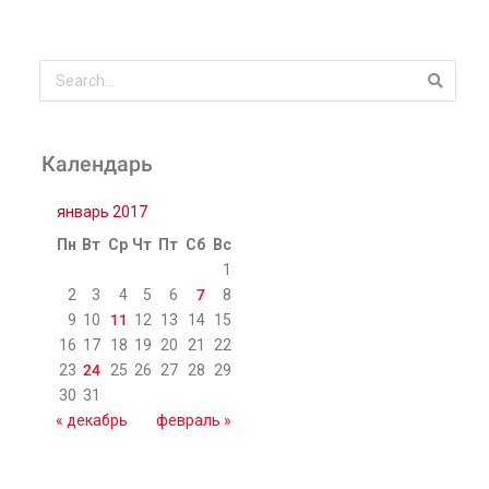
Календарь
январь 2017
Пн
Вт
Ср
Чт
Пт
Сб
Вс
1
2
3
4
5
6
7
8
9
10
11
12
13
14
15
16
17
18
19
20
21
22
23
24
25
26
27
28
29
30
31
« декабрь
февраль »