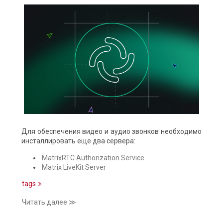
Для обеспечения видео и аудио звонков необходимо
инсталлировать еще два сервера:
MatrixRTC Authorization Service
Matrix LiveKit Server
tags
Читать далее ≫