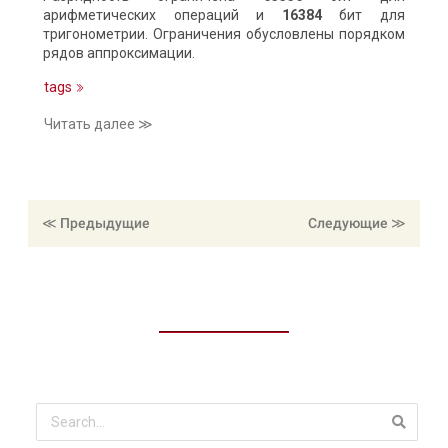
арифметических операций и
16384
бит для
тригонометрии. Ограничения обусловлены порядком
рядов аппроксимации.
tags
Читать далее ≫
≪ Предыдущие
≪ Следующие