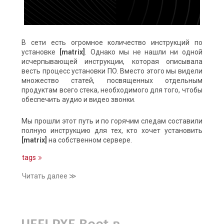
В сети есть огромное количество инструкций по
установке
[matrix]
. Однако мы не нашли ни одной
исчерпывающей инструкции, которая описывала
весть процесс установки ПО. Вместо этого мы видели
множество статей, посвященных отдельным
продуктам всего стека, необходимого для того, чтобы
обеспечить аудио и видео звонки.
Мы прошли этот путь и по горячим следам составили
полную инструкцию для тех, кто хочет установить
[matrix]
на собственном сервере.
tags
Читать далее ≫