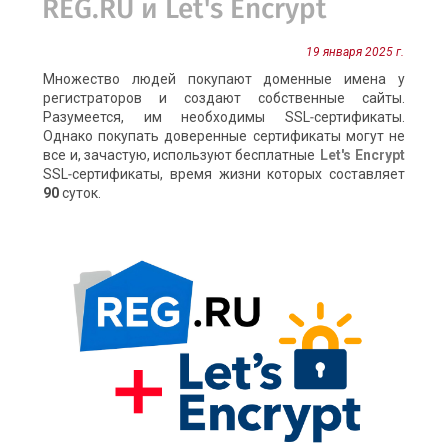
REG.RU и Let's Encrypt
19 января 2025 г.
Множество людей покупают доменные имена у
регистраторов и создают собственные сайты.
Разумеется, им необходимы SSL‑сертификаты.
Однако покупать доверенные сертификаты могут не
все и, зачастую, используют бесплатные
Let's Encrypt
SSL‑сертификаты, время жизни которых составляет
90
суток.