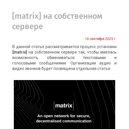
[matrix] на собственном
сервере
16 сентября 2025 г.
В данной статье рассматривается процесс установки
[matrix]
на собственном сервере так, чтобы имелась
возможность обмениваться текстовыми и
голосовыми сообщениями. Организации аудио и
видео звонков будет посвящена отдельная статья.